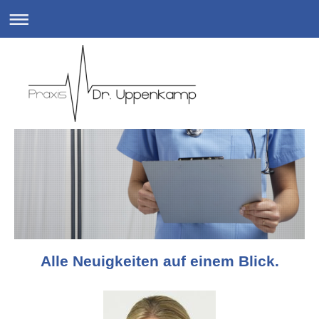
Alle Neuigkeiten auf einem Blick.